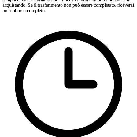
acquistando. Se il trasferimento non può essere completato, riceverai
un rimborso completo.