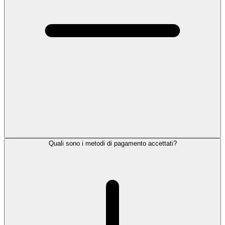
Quali sono i metodi di pagamento accettati?