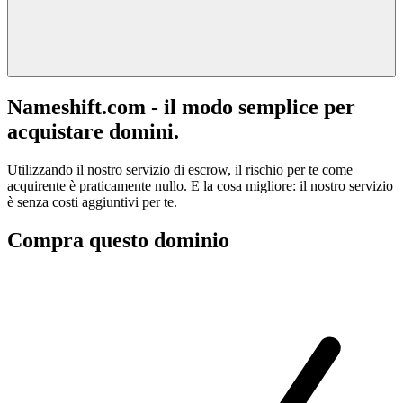
Nameshift.com - il modo semplice per
acquistare domini.
Utilizzando il nostro servizio di escrow, il rischio per te come
acquirente è praticamente nullo. E la cosa migliore: il nostro servizio
è senza costi aggiuntivi per te.
Compra questo dominio