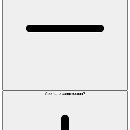
Applicate commissioni?