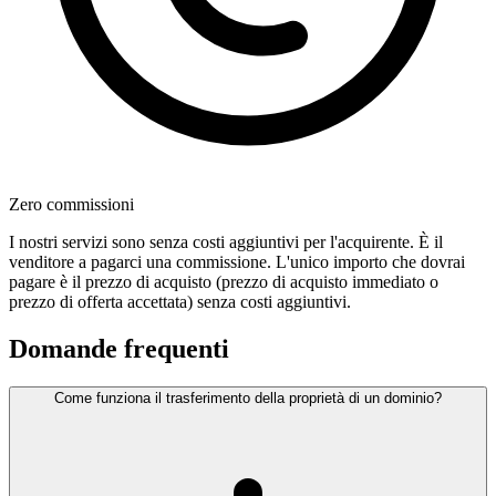
Zero commissioni
I nostri servizi sono senza costi aggiuntivi per l'acquirente. È il
venditore a pagarci una commissione. L'unico importo che dovrai
pagare è il prezzo di acquisto (prezzo di acquisto immediato o
prezzo di offerta accettata) senza costi aggiuntivi.
Domande frequenti
Come funziona il trasferimento della proprietà di un dominio?