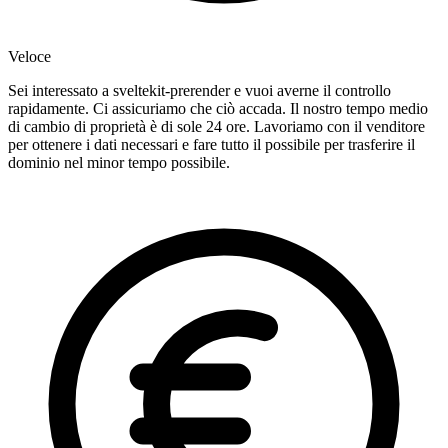
Veloce
Sei interessato a sveltekit-prerender e vuoi averne il controllo
rapidamente. Ci assicuriamo che ciò accada. Il nostro tempo medio
di cambio di proprietà è di sole 24 ore. Lavoriamo con il venditore
per ottenere i dati necessari e fare tutto il possibile per trasferire il
dominio nel minor tempo possibile.