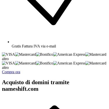
Gratis
Fattura IVA via e-mail
altro
altro
Compra ora
Acquisto di domini tramite
nameshift.com