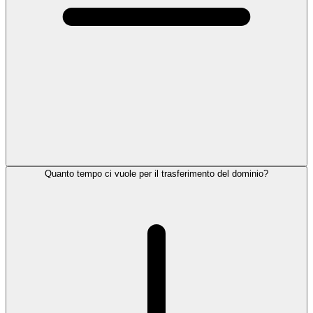
Quanto tempo ci vuole per il trasferimento del dominio?