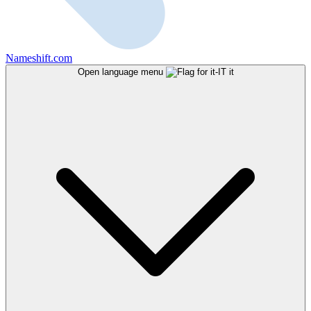
Nameshift.com
Open language menu
it