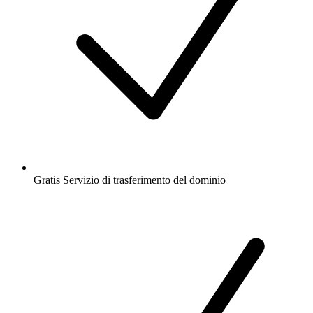
Gratis
Servizio di trasferimento del dominio