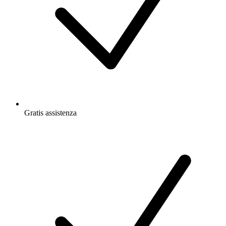
Gratis
assistenza